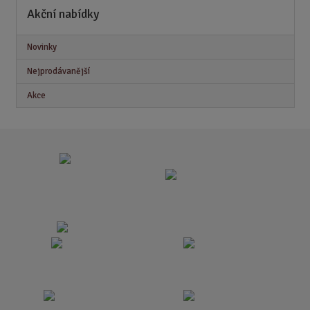
Akční nabídky
Novinky
Nejprodávanější
Akce