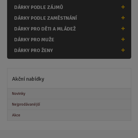
DÁRKY PODLE ZÁJMŮ
DÁRKY PODLE ZAMĚSTNÁNÍ
DÁRKY PRO DĚTI A MLÁDEŽ
DÁRKY PRO MUŽE
DÁRKY PRO ŽENY
Akční nabídky
Novinky
Nejprodávanější
Akce