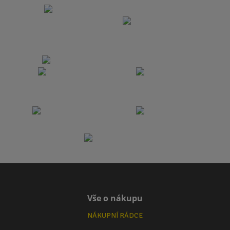
Vše o nákupu
NÁKUPNÍ RÁDCE