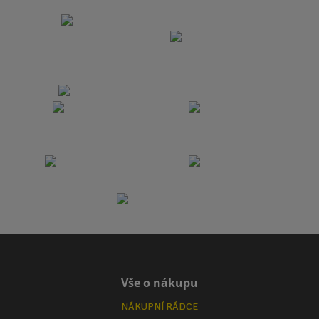
Vše o nákupu
NÁKUPNÍ RÁDCE