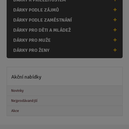
DÁRKY PODLE ZÁJMŮ
DÁRKY PODLE ZAMĚSTNÁNÍ
DÁRKY PRO DĚTI A MLÁDEŽ
DÁRKY PRO MUŽE
DÁRKY PRO ŽENY
Akční nabídky
Novinky
Nejprodávanější
Akce