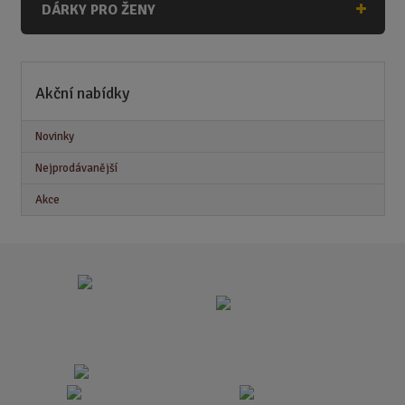
DÁRKY PRO ŽENY
Akční nabídky
Novinky
Nejprodávanější
Akce