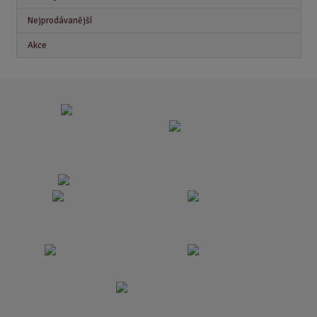
Nejprodávanější
Akce