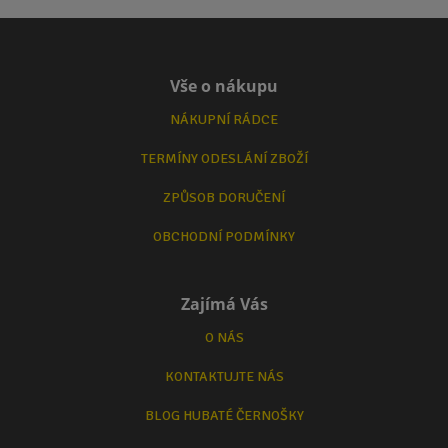
Vše o nákupu
NÁKUPNÍ RÁDCE
TERMÍNY ODESLÁNÍ ZBOŽÍ
ZPŮSOB DORUČENÍ
OBCHODNÍ PODMÍNKY
Zajímá Vás
O NÁS
KONTAKTUJTE NÁS
BLOG HUBATÉ ČERNOŠKY