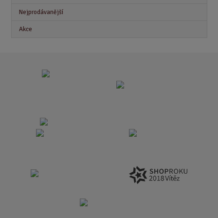
Nejprodávanější
Akce