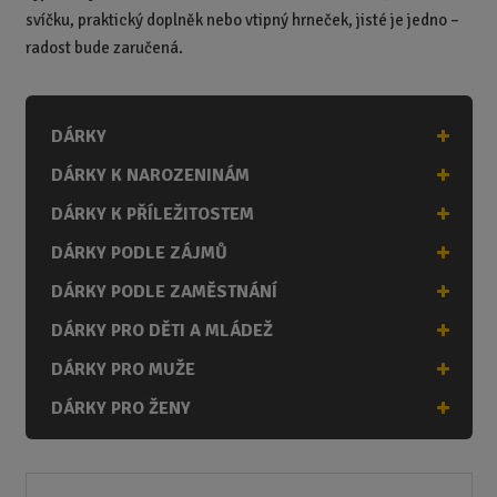
svíčku, praktický doplněk nebo vtipný hrneček, jisté je jedno –
radost bude zaručená.
DÁRKY
DÁRKY K NAROZENINÁM
DÁRKY K PŘÍLEŽITOSTEM
DÁRKY PODLE ZÁJMŮ
DÁRKY PODLE ZAMĚSTNÁNÍ
DÁRKY PRO DĚTI A MLÁDEŽ
DÁRKY PRO MUŽE
DÁRKY PRO ŽENY