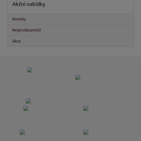
Akční nabídky
Novinky
Nejprodávanější
Akce