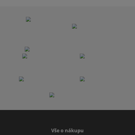
Vše o nákupu