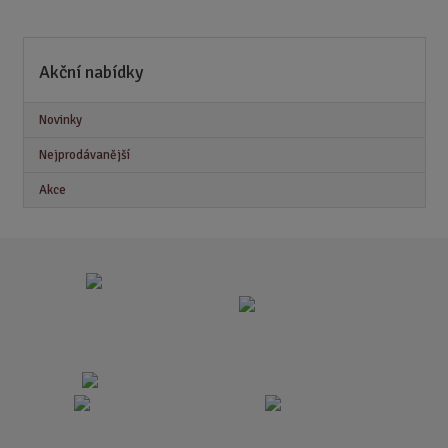
Akční nabídky
Novinky
Nejprodávanější
Akce