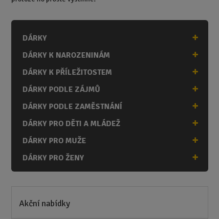
DÁRKY
DÁRKY K NAROZENINÁM
DÁRKY K PŘÍLEŽITOSTEM
DÁRKY PODLE ZÁJMŮ
DÁRKY PODLE ZAMĚSTNÁNÍ
DÁRKY PRO DĚTI A MLÁDEŽ
DÁRKY PRO MUŽE
DÁRKY PRO ŽENY
Akční nabídky