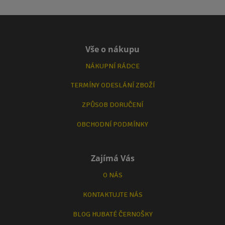
Vše o nákupu
NÁKUPNÍ RÁDCE
TERMÍNY ODESLÁNÍ ZBOŽÍ
ZPŮSOB DORUČENÍ
OBCHODNÍ PODMÍNKY
Zajímá Vás
O NÁS
KONTAKTUJTE NÁS
BLOG HUBATÉ ČERNOŠKY