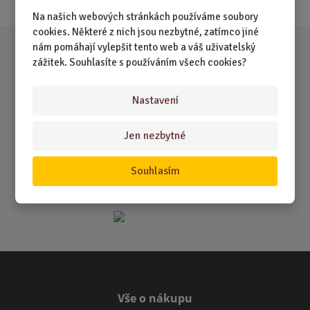
Na našich webových stránkách používáme soubory
cookies. Některé z nich jsou nezbytné, zatímco jiné
nám pomáhají vylepšit tento web a váš uživatelský
zážitek. Souhlasíte s používáním všech cookies?
Nastavení
Jen nezbytné
Souhlasím
Vše o nákupu