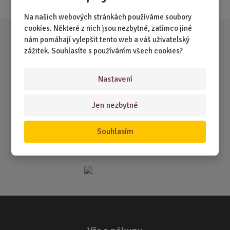
Na našich webových stránkách používáme soubory
cookies. Některé z nich jsou nezbytné, zatímco jiné
nám pomáhají vylepšit tento web a váš uživatelský
zážitek. Souhlasíte s používáním všech cookies?
Nastavení
Jen nezbytné
Souhlasím