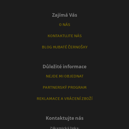
Zajímá Vás
O NÁS
KONTAKTUJTE NÁS
BLOG HUBATÉ ČERNOŠKY
Důležité informace
NEJDE MI OBJEDNAT
PARTNERSKÝ PROGRAM
REKLAMACE A VRÁCENÍ ZBOŽÍ
Kontaktujte nás
Zákaznická linka: