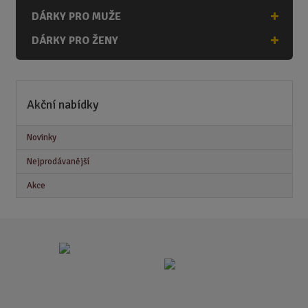
DÁRKY PRO MUŽE
DÁRKY PRO ŽENY
Akční nabídky
Novinky
Nejprodávanější
Akce