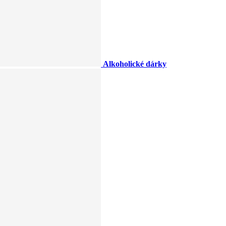
Alkoholické dárky