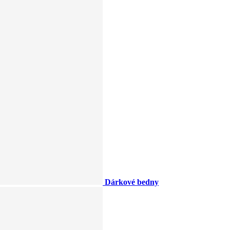
Dárkové bedny