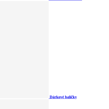
Dárkové balíčky