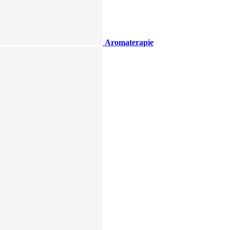
Aromaterapie