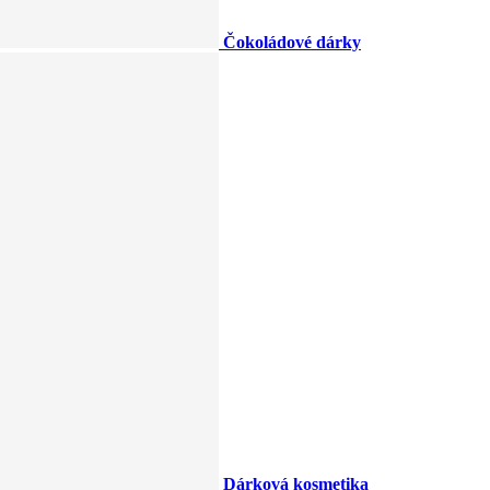
Čokoládové dárky
Dárková kosmetika