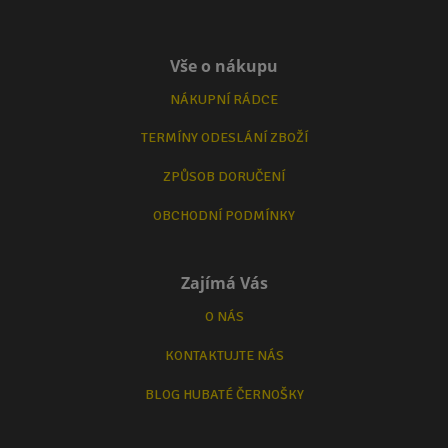
Vše o nákupu
NÁKUPNÍ RÁDCE
TERMÍNY ODESLÁNÍ ZBOŽÍ
ZPŮSOB DORUČENÍ
OBCHODNÍ PODMÍNKY
Zajímá Vás
O NÁS
KONTAKTUJTE NÁS
BLOG HUBATÉ ČERNOŠKY