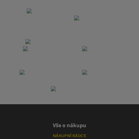
Vše o nákupu
NÁKUPNÍ RÁDCE