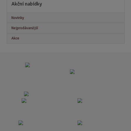
Akční nabídky
Novinky
Nejprodávanější
Akce