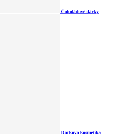
Čokoládové dárky
Dárková kosmetika