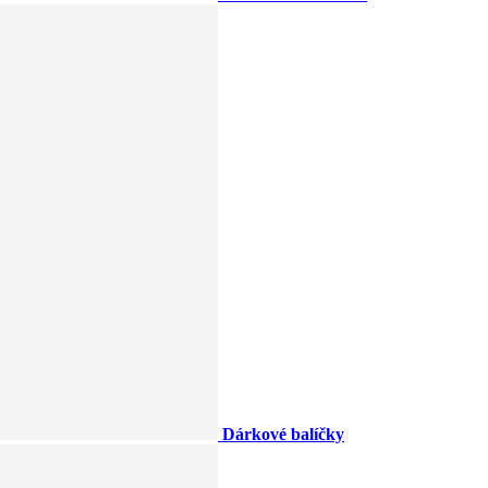
Dárkové balíčky