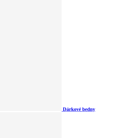
Dárkové bedny