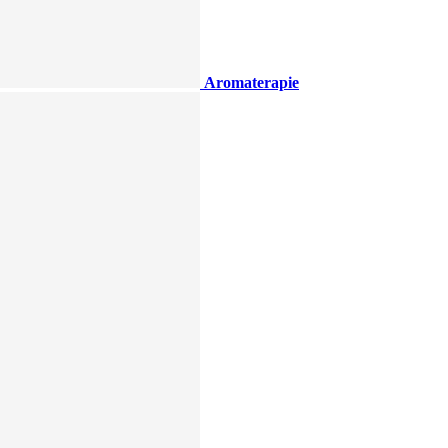
Aromaterapie