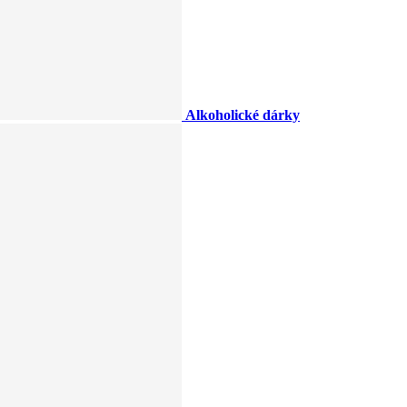
Alkoholické dárky