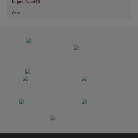
Nejprodávanější
Akce