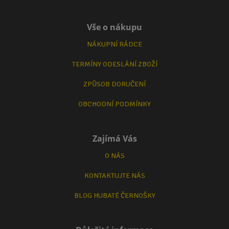
Vše o nákupu
NÁKUPNÍ RÁDCE
TERMÍNY ODESLÁNÍ ZBOŽÍ
ZPŮSOB DORUČENÍ
OBCHODNÍ PODMÍNKY
Zajímá Vás
O NÁS
KONTAKTUJTE NÁS
BLOG HUBATÉ ČERNOŠKY