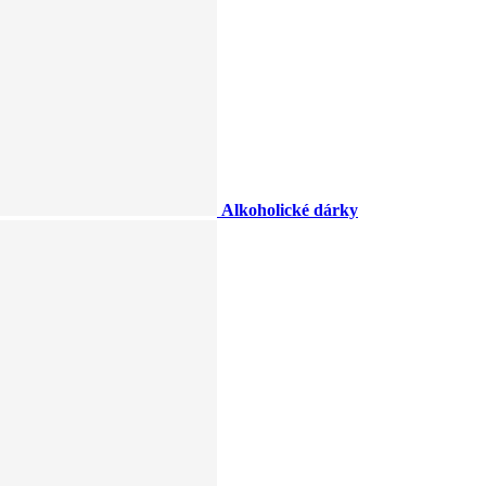
Alkoholické dárky