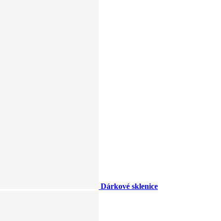
Dárkové sklenice