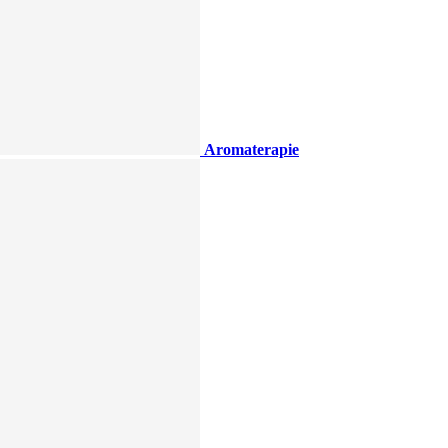
Aromaterapie