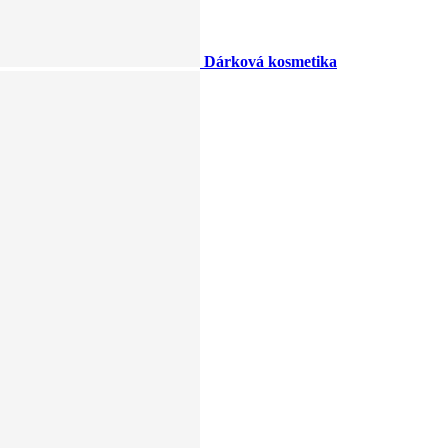
Dárková kosmetika