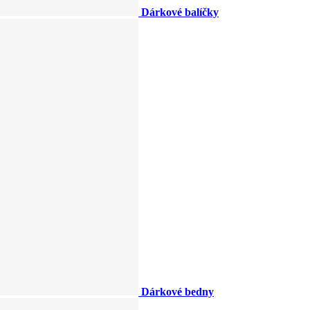
Dárkové balíčky
Dárkové bedny