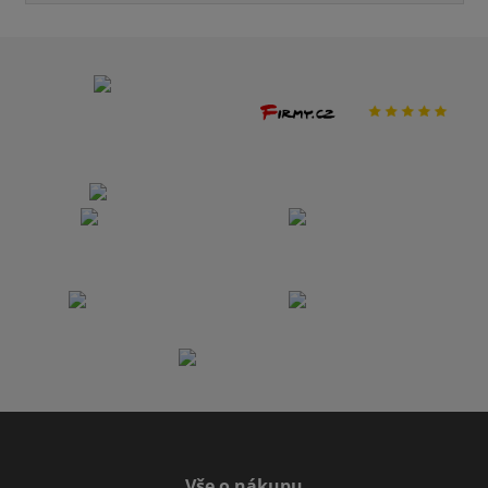
Vše o nákupu