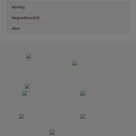
Novinky
Nejprodávanější
Akce