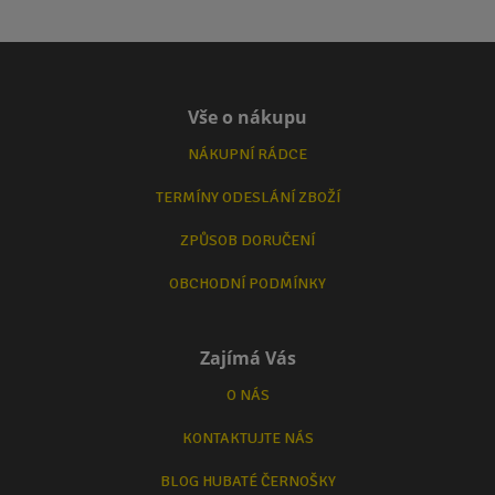
Vše o nákupu
NÁKUPNÍ RÁDCE
TERMÍNY ODESLÁNÍ ZBOŽÍ
ZPŮSOB DORUČENÍ
OBCHODNÍ PODMÍNKY
Zajímá Vás
O NÁS
KONTAKTUJTE NÁS
BLOG HUBATÉ ČERNOŠKY