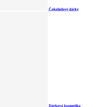
Čokoládové dárky
Dárková kosmetika