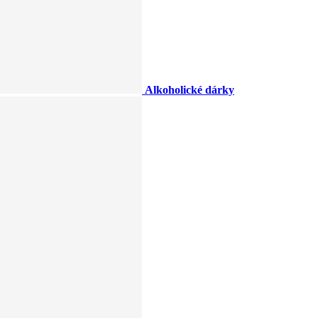
Alkoholické dárky