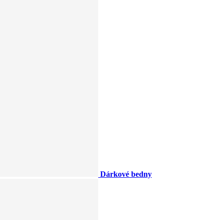
Dárkové bedny