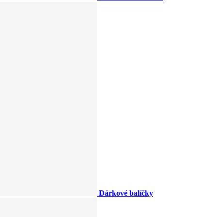
Dárkové balíčky