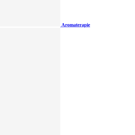
Aromaterapie