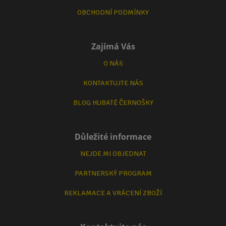
OBCHODNÍ PODMÍNKY
Zajímá Vás
O NÁS
KONTAKTUJTE NÁS
BLOG HUBATÉ ČERNOŠKY
Důležité informace
NEJDE MI OBJEDNAT
PARTNERSKÝ PROGRAM
REKLAMACE A VRÁCENÍ ZBOŽÍ