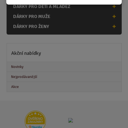
DÁRKY PRO DĚTI A MLÁDEŽ
DÁRKY PRO MUŽE
DÁRKY PRO ŽENY
Akční nabídky
Novinky
Nejprodávanější
Akce