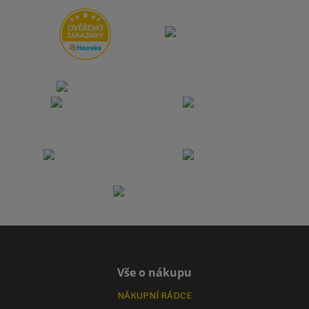
Vše o nákupu
NÁKUPNÍ RÁDCE