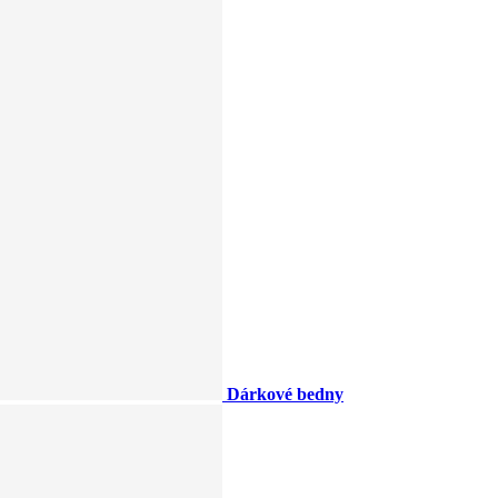
Dárkové bedny