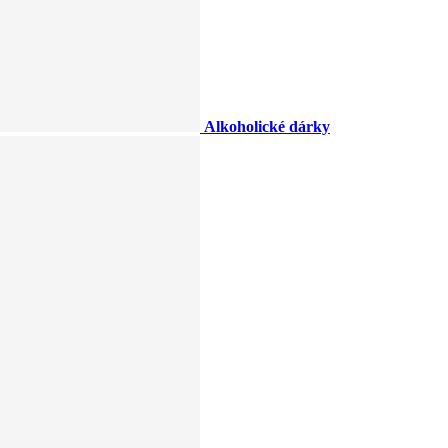
Alkoholické dárky