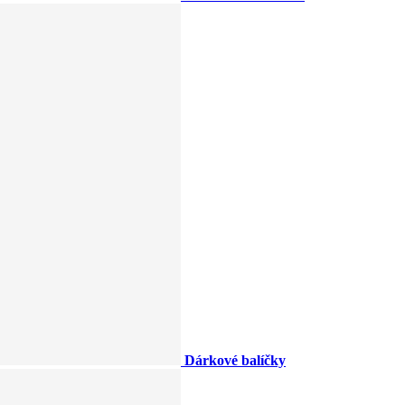
Dárkové balíčky