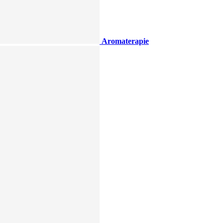
Aromaterapie