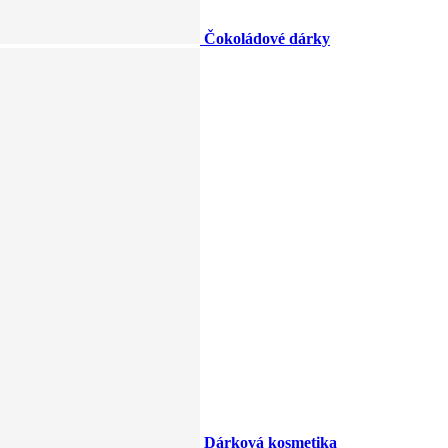
Čokoládové dárky
Dárková kosmetika